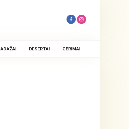
PADAŽAI
DESERTAI
GĖRIMAI