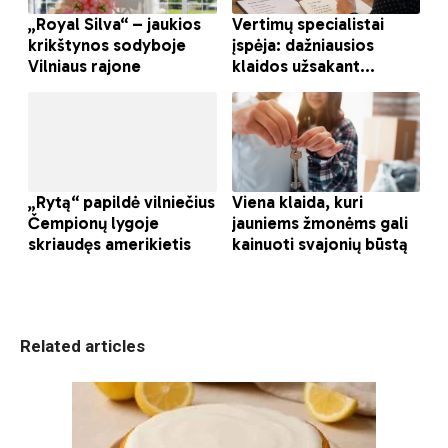
Related articles