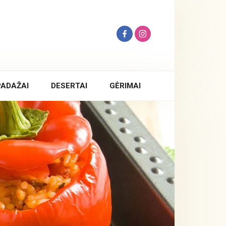
PADAŽAI
DESERTAI
GĖRIMAI