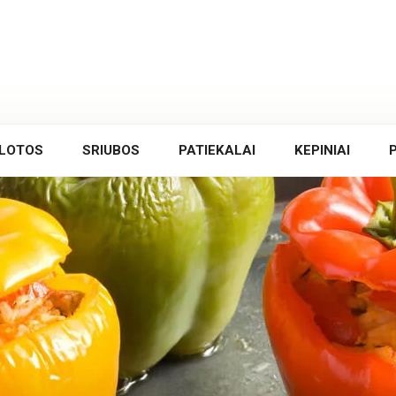
LOTOS
SRIUBOS
PATIEKALAI
KEPINIAI