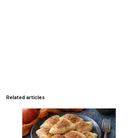
Related articles