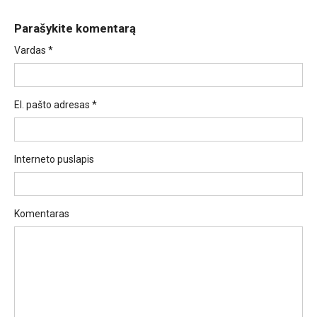
Parašykite komentarą
Vardas
*
El. pašto adresas
*
Interneto puslapis
Komentaras