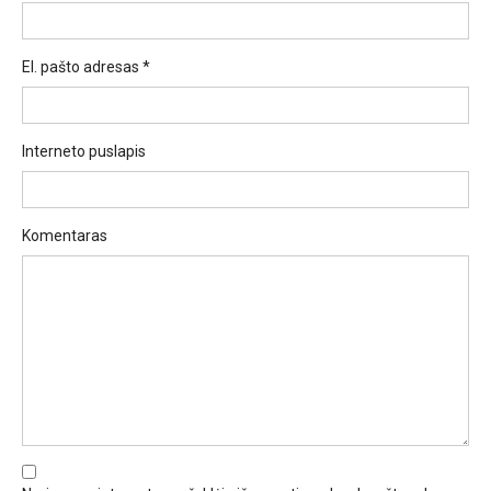
El. pašto adresas
*
Interneto puslapis
Komentaras