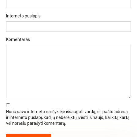
Interneto puslapis
Komentaras
Noriu savo interneto naršyklėje išsaugoti vardą, el. pašto adresą
ir interneto puslapį, kad jų nebereiktų įvesti iš naujo, kai kitą kartą
vėl norėsiu parašyti komentarą.