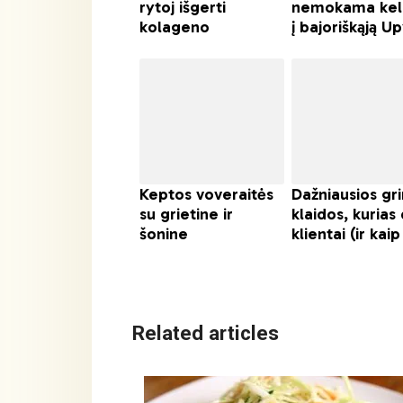
Related articles