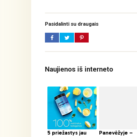
Pasidalinti su draugais
Naujienos iš interneto