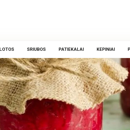
LOTOS
SRIUBOS
PATIEKALAI
KEPINIAI