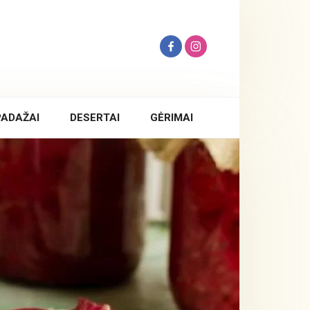
PADAŽAI
DESERTAI
GĖRIMAI