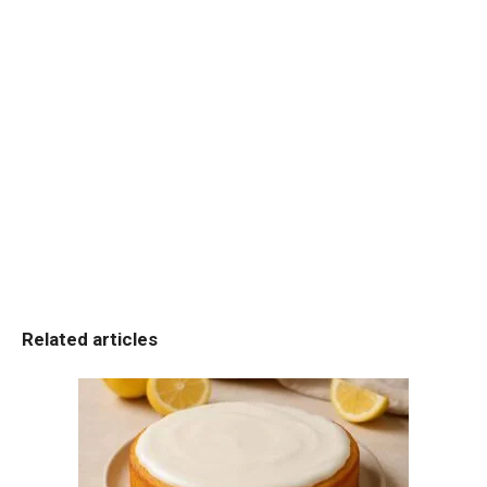
Related articles