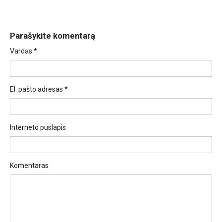
Parašykite komentarą
Vardas
*
El. pašto adresas
*
Interneto puslapis
Komentaras