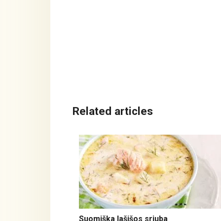
Related articles
Suomiška lašišos sriuba