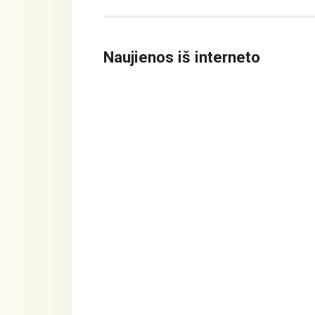
Naujienos iš interneto