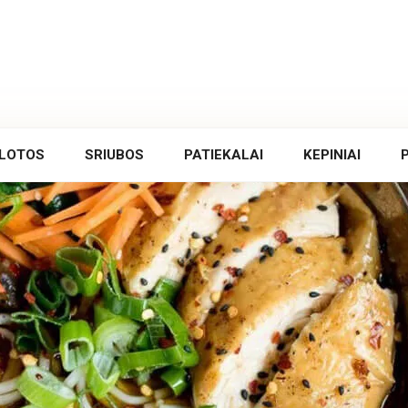
LOTOS
SRIUBOS
PATIEKALAI
KEPINIAI