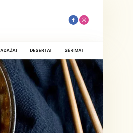
PADAŽAI
DESERTAI
GĖRIMAI