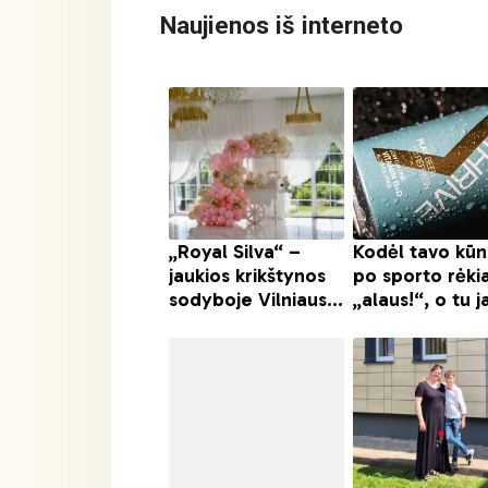
Naujienos iš interneto