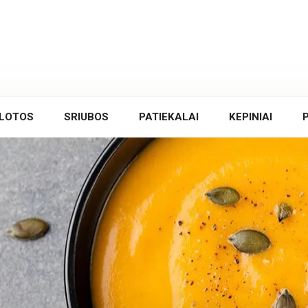
LOTOS
SRIUBOS
PATIEKALAI
KEPINIAI