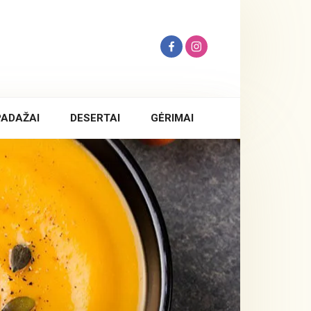
PADAŽAI
DESERTAI
GĖRIMAI